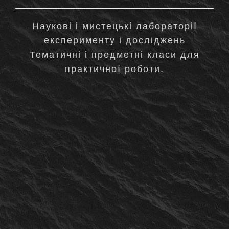
Наукові і мистецькі лабораторії
експерименту і досліджень
Тематичні і предметні класи для
практичної роботи.