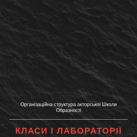
Організаційна структура акторської Школи
Образності
КЛАСИ І ЛАБОРАТОРІЇ